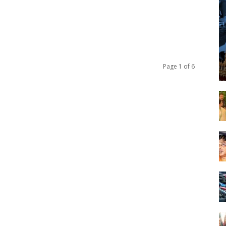
Page 1 of 6