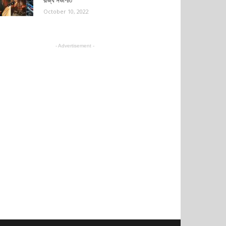
রাজ্য সভাপতি
October 10, 2022
- Advertisement -