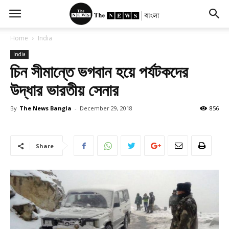
Home
India
India
চিন সীমান্তে ভগবান হয়ে পর্যটকদের
উদ্ধার ভারতীয় সেনার
By
The News Bangla
-
December 29, 2018
856
Share