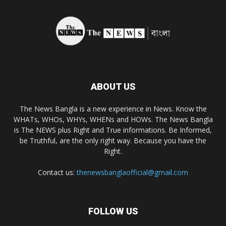
ABOUT US
The News Bangla is a new experience in News. Know the
WHATs, WHOs, WHYs, WHENs and HOWs. The News Bangla
is The NEWS plus Right and True informations. Be Informed,
be Truthful, are the only right way. Because you have the
Right.
Contact us:
thenewsbanglaofficial@gmail.com
FOLLOW US