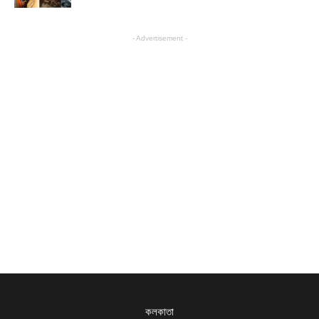
- Advertisement -
কলকাতা