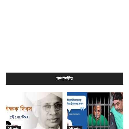
সম্পাদকীয়
Editorial
Editorial