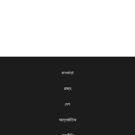
কলকাতা
রাজ্য
দেশ
আন্তর্জাতিক