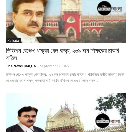
Kolkata
ডিভিশন বেঞ্চেও ধাক্কা খেল রাজ্য, ২৬৯ জন শিক্ষকের চাকরি
বাতিল
The News Bangla
-
September 2, 2022
ডিভিশন বেঞ্চেও ধাক্কা খেল রাজ্য, ২৬৯ জন শিক্ষকের চাকরি বাতিল। প্রাথমিকে দুর্নীতি মামলায় সিঙ্গল
বেঞ্চের রায় বহাল থাকল, কলকাতা হাইকোর্টের ডিভিশন বেঞ্চেও। বহাল থাকল...