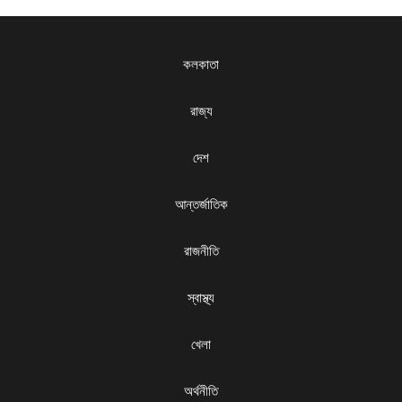
কলকাতা
রাজ্য
দেশ
আন্তর্জাতিক
রাজনীতি
স্বাস্থ্য
খেলা
অর্থনীতি