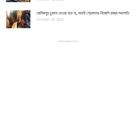
মোমিনপুর ঢুকতে দেওয়া হবে না, পথেই গ্রেফতার বিজেপি রাজ্য সভাপতি
October 10, 2022
- Advertisement -