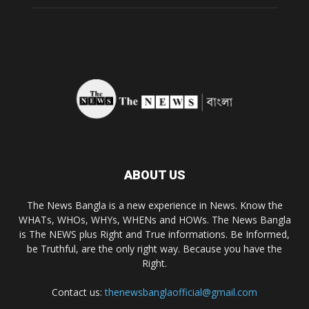
ABOUT US
The News Bangla is a new experience in News. Know the
WHATs, WHOs, WHYs, WHENs and HOWs. The News Bangla
is The NEWS plus Right and True informations. Be Informed,
be Truthful, are the only right way. Because you have the
Right.
Contact us:
thenewsbanglaofficial@gmail.com