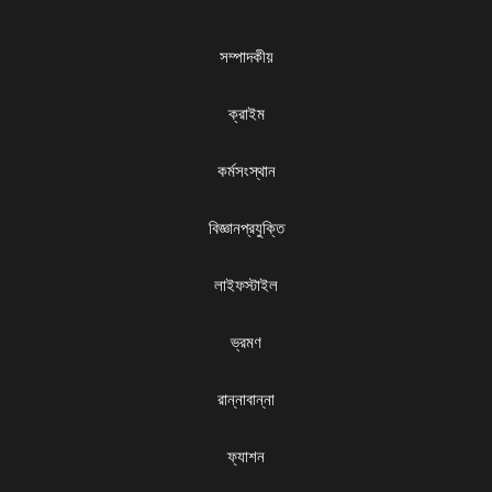
সম্পাদকীয়
ক্রাইম
কর্মসংস্থান
বিজ্ঞানপ্রযুক্তি
লাইফস্টাইল
ভ্রমণ
রান্নাবান্না
ফ্যাশন