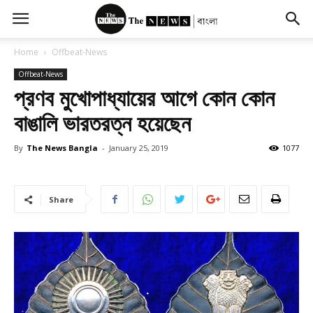
Home
Offbeat-News
Offbeat-News
প্রণব মুখোপাধ্যায়ের আগে কোন কোন
বাঙালি ভারতরত্ন হয়েছেন
By
The News Bangla
-
January 25, 2019
1077
Share