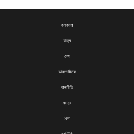
কলকাতা
রাজ্য
দেশ
আন্তর্জাতিক
রাজনীতি
স্বাস্থ্য
খেলা
অর্থনীতি