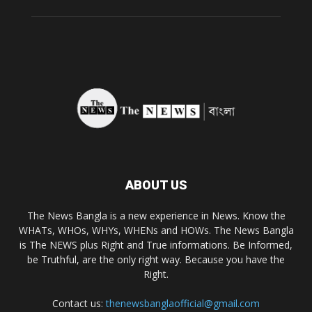
ABOUT US
The News Bangla is a new experience in News. Know the
WHATs, WHOs, WHYs, WHENs and HOWs. The News Bangla
is The NEWS plus Right and True informations. Be Informed,
be Truthful, are the only right way. Because you have the
Right.
Contact us:
thenewsbanglaofficial@gmail.com