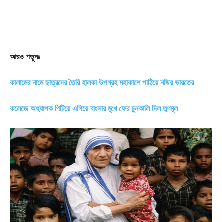
আরও পড়ুনঃ
কালামের নামে ছাত্রদের তৈরি হালকা উপগ্রহ মহাকাশে পাঠিয়ে নজির ভারতের
কলেজে অধ্যাপক পিটিয়ে এগিয়ে বাংলার মুখে ফের চুনকালি দিল তৃণমূল