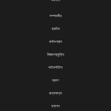
সম্পাদকীয়
ক্রাইম
কর্মসংস্থান
বিজ্ঞানপ্রযুক্তি
লাইফস্টাইল
ভ্রমণ
রান্নাবান্না
ফ্যাশন