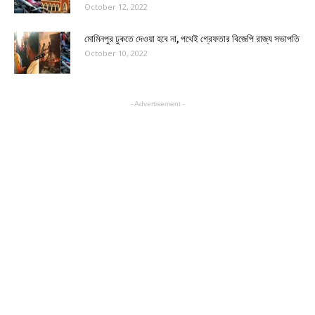
October 12, 2022
মোমিনপুর ঢুকতে দেওয়া হবে না, পথেই গ্রেফতার বিজেপি রাজ্য সভাপতি
October 10, 2022
- Advertisement -