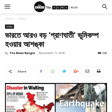
Home
India
India
ভারতে আরও বড় ‘প্রাণঘাতী’ ভূমিকম্প
হওয়ার আশঙ্কা
By
The News Bangla
-
November 11, 2018
960
Share