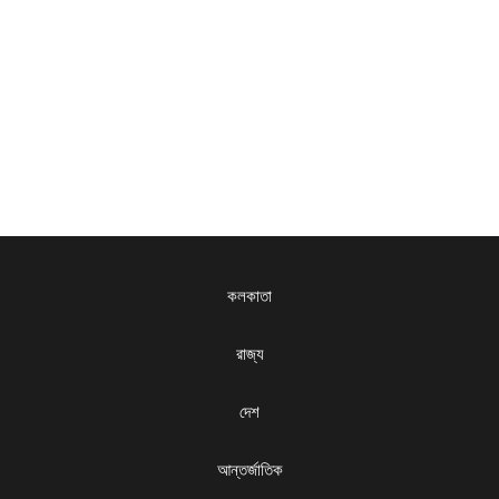
কলকাতা
রাজ্য
দেশ
আন্তর্জাতিক