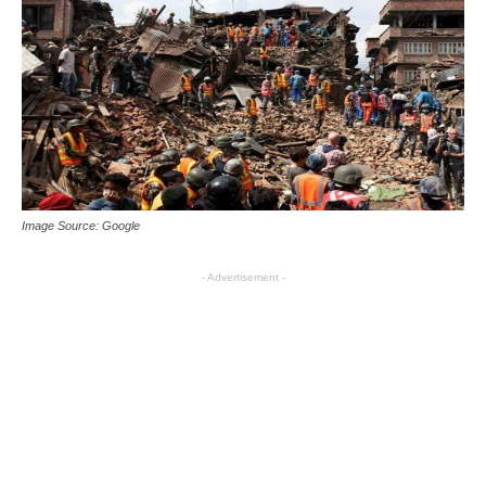
Image Source: Google
- Advertisement -