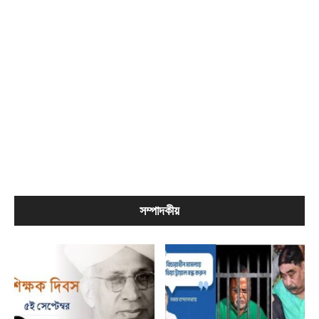
সম্পাদকীয়