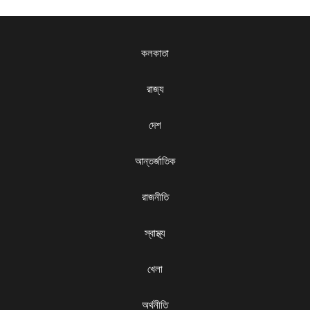
কলকাতা
রাজ্য
দেশ
আন্তর্জাতিক
রাজনীতি
স্বাস্থ্য
খেলা
অর্থনীতি