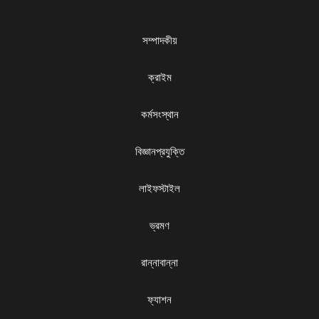
সম্পাদকীয়
ক্রাইম
কর্মসংস্থান
বিজ্ঞানপ্রযুক্তি
লাইফস্টাইল
ভ্রমণ
রান্নাবান্না
ফ্যাশন