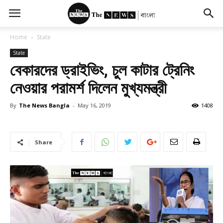
Home
State
State
বেকারদের ড্রাইভিং, চুল কাটার ট্রেনিং
নেওয়ার পরামর্শ দিলেন মুখ্যমন্ত্রী
By
The News Bangla
-
May 16, 2019
1408
Share