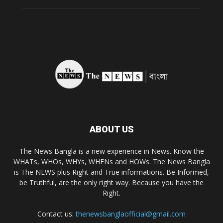
ABOUT US
The News Bangla is a new experience in News. Know the
WHATs, WHOs, WHYs, WHENs and HOWs. The News Bangla
is The NEWS plus Right and True informations. Be Informed,
be Truthful, are the only right way. Because you have the
Right.
Contact us:
thenewsbanglaofficial@gmail.com