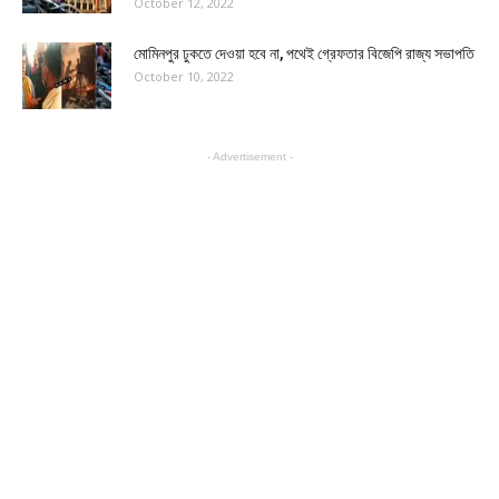
October 12, 2022
মোমিনপুর ঢুকতে দেওয়া হবে না, পথেই গ্রেফতার বিজেপি রাজ্য সভাপতি
October 10, 2022
- Advertisement -