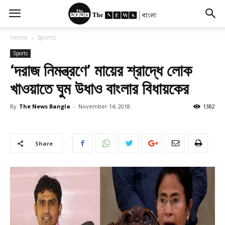
Home
Sports
Sports
‘দরাজ নিমন্ত্রণে’ মায়ের শ্রাদ্ধে লোক
খাওয়াতে ঘুম উধাও বাংলার বিধায়কের
By
The News Bangla
-
November 14, 2018
1382
Share