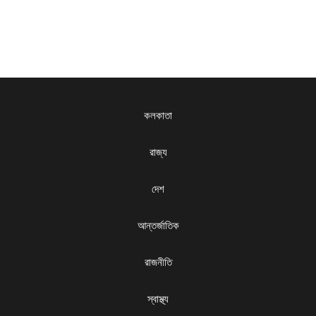
কলকাতা
রাজ্য
দেশ
আন্তর্জাতিক
রাজনীতি
স্বাস্থ্য