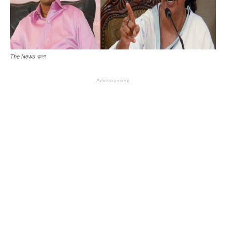
The News বাংলা
- Advertisement -