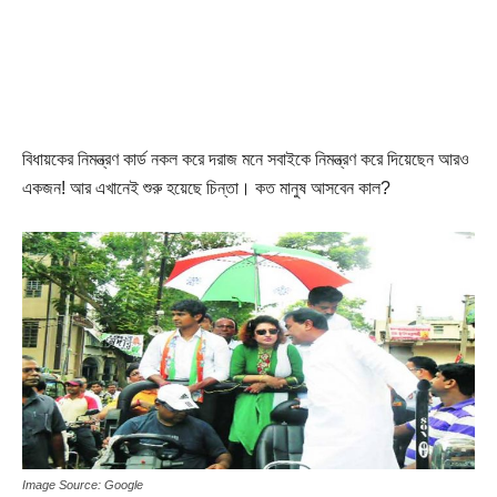
বিধায়কের নিমন্ত্রণ কার্ড নকল করে দরাজ মনে সবাইকে নিমন্ত্রণ করে দিয়েছেন আরও
একজন! আর এখানেই শুরু হয়েছে চিন্তা। কত মানুষ আসবেন কাল?
Image Source: Google