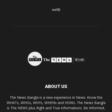
অফবিট
ABOUT US
The News Bangla is a new experience in News. Know the
WHATs, WHOs, WHYs, WHENs and HOWs. The News Bangla
is The NEWS plus Right and True informations. Be Informed,