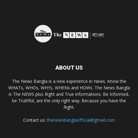
ABOUT US
The News Bangla is a new experience in News. Know the
WHATs, WHOs, WHYs, WHENs and HOWs. The News Bangla
is The NEWS plus Right and True informations. Be Informed,
be Truthful, are the only right way. Because you have the
Right.
Contact us:
thenewsbanglaofficial@gmail.com