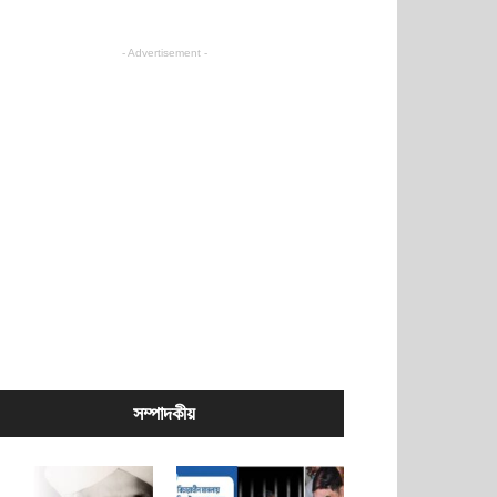
- Advertisement -
সম্পাদকীয়