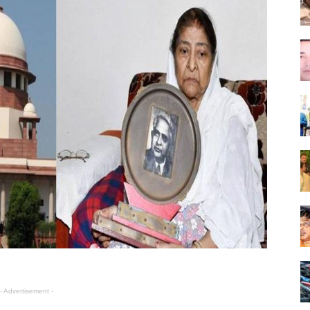
- Advertisement -