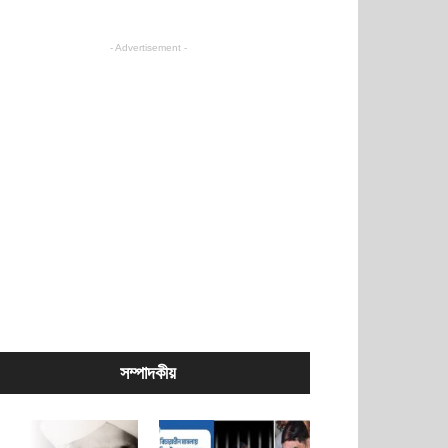
- Advertisement -
সম্পাদকীয়