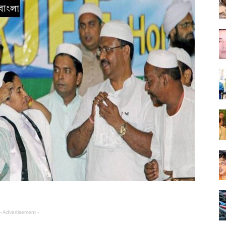
- Advertisement -