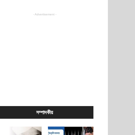
- Advertisement -
সম্পাদকীয়