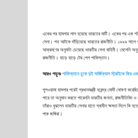
একের পর হামলায় লাল হয়েছে ভারতের মাটি। একের পর এক শহি
সেনা। পথ আটকে দাঁড়িয়েছে ভারতের রাজনীতি। ১৯৯৯ সালে পাকি
আক্রমণের অনুমতি চেয়েছে ভারতীয় সেনা বাহিনী। মেলেনি অনু
রাজনীতি। হাড়ে হাড়ে টের পেল পাকিস্তান।
আরও পড়ুনঃ
পাকিস্তানে ঢুকে দুই সার্জিক্যাল স্ট্রাইকে ফির 
পুলওয়ামা হামলার পরেই প্রধানমন্ত্রী নরেন্দ্র মোদী ঘোষণা ক
পারে তা অনুমান করতে পারেননি ভারতীয় জনতা, রাজনীতিবিদ ও রা
তাঁরাও বুঝলেন ভারতীয় সেনার হাতে স্বাধীন ক্ষমতা দিলে কি 
পাক জঙ্গিরা।