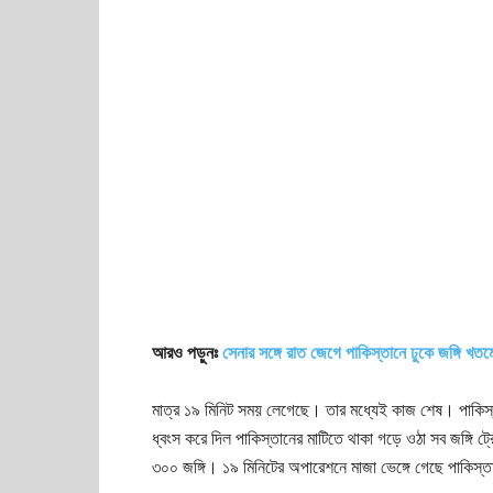
আরও পড়ুনঃ
সেনার সঙ্গে রাত জেগে পাকিস্তানে ঢুকে জঙ্গি খত
মাত্র ১৯ মিনিট সময় লেগেছে। তার মধ্যেই কাজ শেষ। পাকিস্
ধ্বংস করে দিল পাকিস্তানের মাটিতে থাকা গড়ে ওঠা সব জঙ্গি 
৩০০ জঙ্গি। ১৯ মিনিটের অপারেশনে মাজা ভেঙ্গে গেছে পাকিস্ত