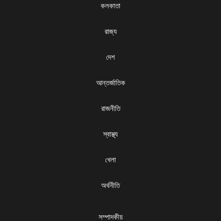
কলকাতা
রাজ্য
দেশ
আন্তর্জাতিক
রাজনীতি
স্বাস্থ্য
খেলা
অর্থনীতি
সম্পাদকীয়