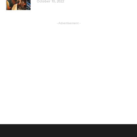
October 10, 2022
- Advertisement -