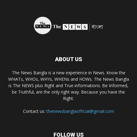
ABOUT US
The News Bangla is a new experience in News. Know the
WHATs, WHOs, WHYs, WHENs and HOWs. The News Bangla
is The NEWS plus Right and True informations. Be Informed,
be Truthful, are the only right way. Because you have the
Right.
Contact us:
thenewsbanglaofficial@gmail.com
FOLLOW US