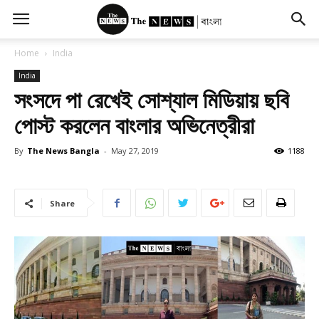
Home
India
India
সংসদে পা রেখেই সোশ্যাল মিডিয়ায় ছবি
পোস্ট করলেন বাংলার অভিনেত্রীরা
By
The News Bangla
-
May 27, 2019
1188
Share