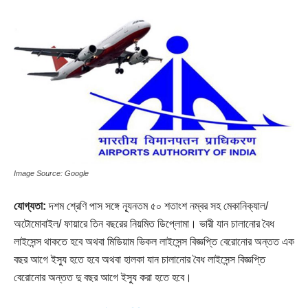
Image Source: Google
যোগ্যতা:
দশম শ্রেণি পাস সঙ্গে ন্যূনতম ৫০ শতাংশ নম্বর সহ মেকানিক্যাল/
অটোমোবাইল/ ফায়ারে তিন বছরের নিয়মিত ডিপ্লোমা। ভারী যান চালানোর বৈধ
লাইসেন্স থাকতে হবে অথবা মিডিয়াম ভিকল লাইসেন্স বিজ্ঞপ্তি বেরোনোর অন্তত এক
বছর আগে ইস্যু হতে হবে অথবা হালকা যান চালানোর বৈধ লাইসেন্স বিজ্ঞপ্তি
বেরোনোর অন্তত দু বছর আগে ইস্যু করা হতে হবে।