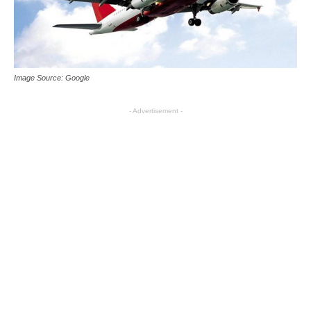
Image Source: Google
- Advertisement -