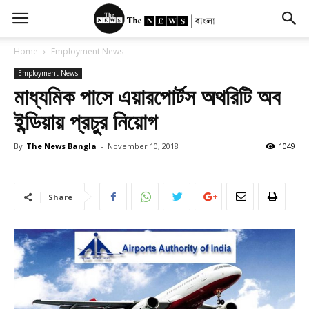
Home
Employment News
Employment News
মাধ্যমিক পাসে এয়ারপোর্টস অথরিটি অব
ইন্ডিয়ায় প্রচুর নিয়োগ
By
The News Bangla
-
November 10, 2018
1049
Share