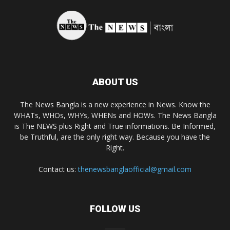
ABOUT US
The News Bangla is a new experience in News. Know the
WHATs, WHOs, WHYs, WHENs and HOWs. The News Bangla
is The NEWS plus Right and True informations. Be Informed,
be Truthful, are the only right way. Because you have the
Right.
Contact us:
thenewsbanglaofficial@gmail.com
FOLLOW US