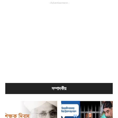
- Advertisement -
সম্পাদকীয়