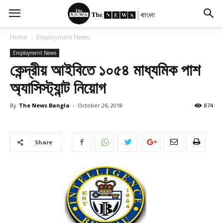
Home
Employment News
Employment News
কেন্দ্রীয় আইবিতে ১০৫৪ মাধ্যমিক পাশ
অ্যাসিস্ট্যান্ট নিয়োগ
By
The News Bangla
-
October 26, 2018
874
Share