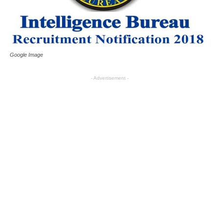
Google Image
- Advertisement -