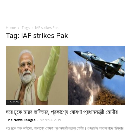
Home
Tags
IAF strikes Pak
Tag: IAF strikes Pak
Politics
ঘরে ঢুকে মারব জঙ্গিদের, প্রকাশ্যে ঘোষণা প্রধানমন্ত্রী মোদীর
The News Bangla
-
March 4, 2019
ঘরে ঢুকে মারব জঙ্গিদের, প্রকাশ্যে ঘোষণা প্রধানমন্ত্রী নরেন্দ্র মোদীর। গুজরাটের আমেদাবাদে পরিষ্কার