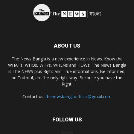
ABOUT US
The News Bangla is a new experience in News. Know the
WHATs, WHOs, WHYs, WHENs and HOWs. The News Bangla
is The NEWS plus Right and True informations. Be Informed,
be Truthful, are the only right way. Because you have the
Right.
Contact us:
thenewsbanglaofficial@gmail.com
FOLLOW US