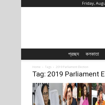
Friday, Augu
প্রচ্ছদ
কলকাতা
Home
Tags
2019 Parliament Election
Tag: 2019 Parliament E