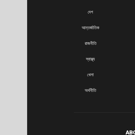
দেশ
আন্তর্জাতিক
রাজনীতি
স্বাস্থ্য
খেলা
অর্থনীতি
AB