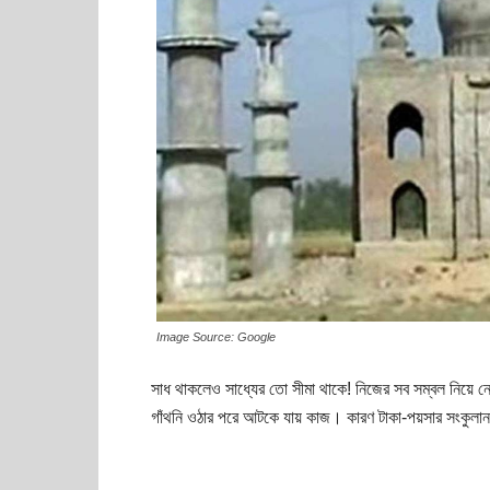
Image Source: Google
সাধ থাকলেও সাধ্যের তো সীমা থাকে! নিজের সব সম্বল নিয়ে নে
গাঁথনি ওঠার পরে আটকে যায় কাজ। কারণ টাকা-পয়সার সংকুলা