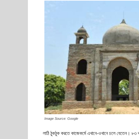
Image Source: Google
লাঠি ঠুকঠুক করতে কাজেকর্মে এখানে-ওখানে চলে যেতেন। ৮৩