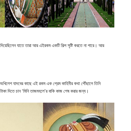
ে দিয়েছিলেন যাতে তারা আর এইরকম একটি শিল্প সৃষ্টি করতে না পারে। আর
্রী অখিলেশ যাদবের কাছে এই রকম এক প্রেম কাহিনীর কথা পৌঁছালে তিনি
টাকা দিতে চান ‘মিনি তাজমহলে’র বাকি কাজ শেষ করার জন্য।