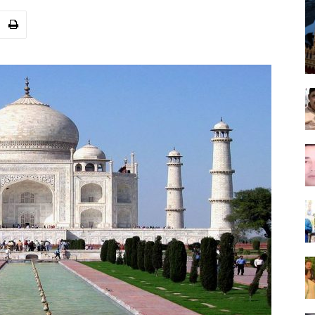
বাংলা