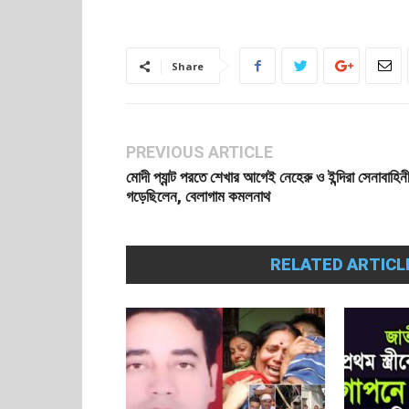
Share
PREVIOUS ARTICLE
মোদী প্যান্ট পরতে শেখার আগেই নেহেরু ও ইন্দিরা সেনাবাহিন
গড়েছিলেন, বেলাগাম কমলনাথ
RELATED ARTICL