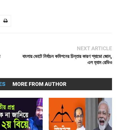
NEXT ARTICLE
ী
বাংলায় ভোটে নির্বাচন কমিশনের চিন্তার কারণ শ্যাডো জোন,
এল হ্যাম রেডিও
ES
MORE FROM AUTHOR