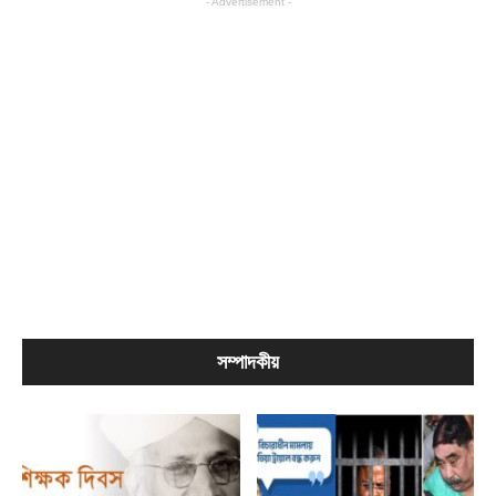
- Advertisement -
সম্পাদকীয়