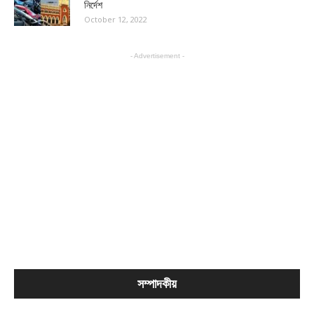
নির্দেশ
October 12, 2022
- Advertisement -
সম্পাদকীয়