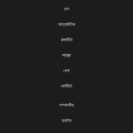
দেশ
আন্তর্জাতিক
রাজনীতি
স্বাস্থ্য
খেলা
অর্থনীতি
সম্পাদকীয়
ক্রাইম