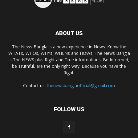
ABOUT US
The News Bangla is a new experience in News. Know the
WHATs, WHOs, WHYs, WHENs and HOWs. The News Bangla
is The NEWS plus Right and True informations. Be Informed,
be Truthful, are the only right way. Because you have the
Right.
Contact us:
thenewsbanglaofficial@gmail.com
FOLLOW US