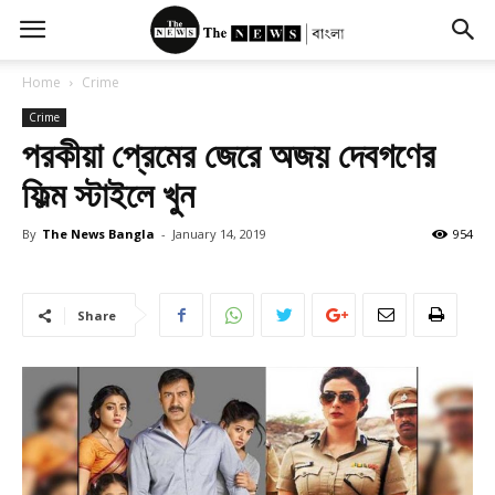
Home
Crime
Crime
পরকীয়া প্রেমের জেরে অজয় দেবগণের
ফিল্ম স্টাইলে খুন
By
The News Bangla
-
January 14, 2019
954
Share