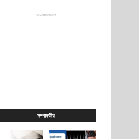
- Advertisement -
সম্পাদকীয়