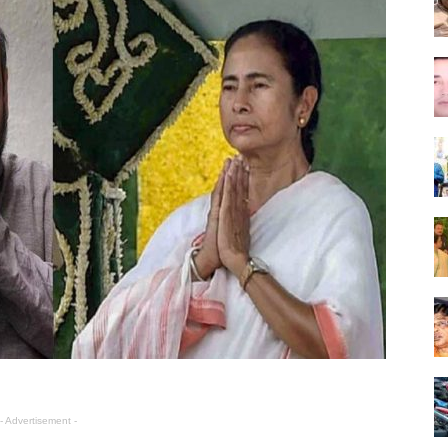
- Advertisement -