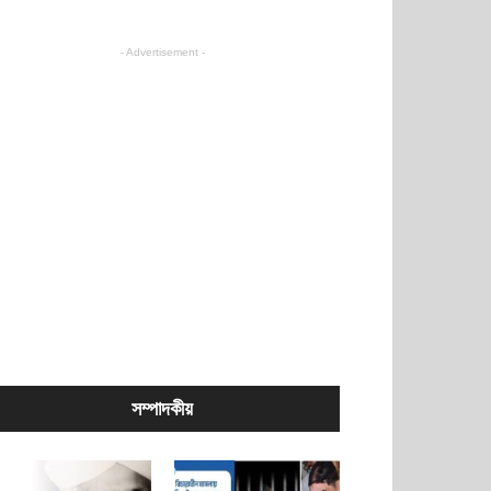
- Advertisement -
সম্পাদকীয়