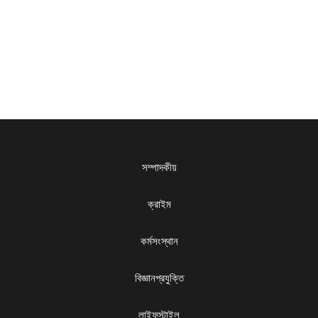
সম্পাদকীয়
ক্রাইম
কর্মসংস্থান
বিজ্ঞানপ্রযুক্তি
লাইফস্টাইল