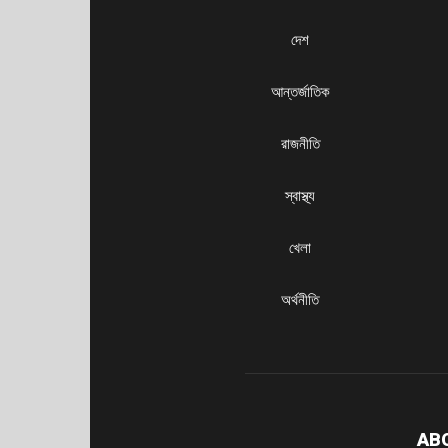
দেশ
আন্তর্জাতিক
রাজনীতি
স্বাস্থ্য
খেলা
অর্থনীতি
AB