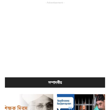
- Advertisement -
সম্পাদকীয়