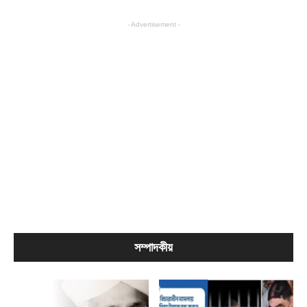
- Advertisement -
সম্পাদকীয়