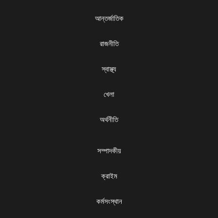
আন্তর্জাতিক
রাজনীতি
স্বাস্থ্য
খেলা
অর্থনীতি
সম্পাদকীয়
ক্রাইম
কর্মসংস্থান