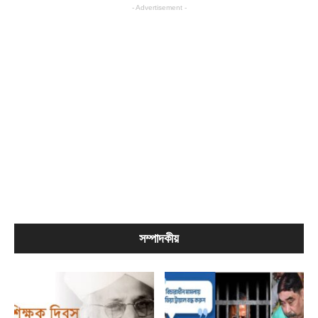
- Advertisement -
সম্পাদকীয়