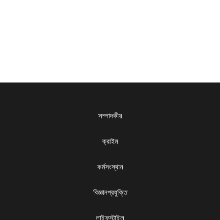
সম্পাদকীয়
ক্রাইম
কর্মসংস্থান
বিজ্ঞানপ্রযুক্তি
লাইফস্টাইল