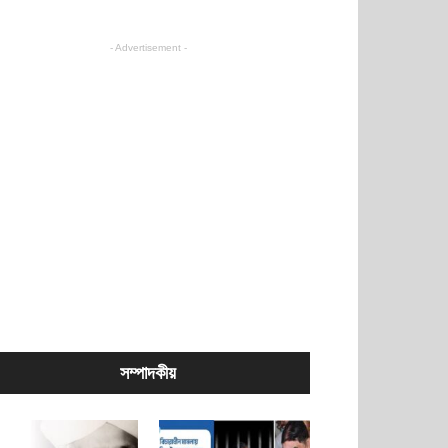
- Advertisement -
সম্পাদকীয়