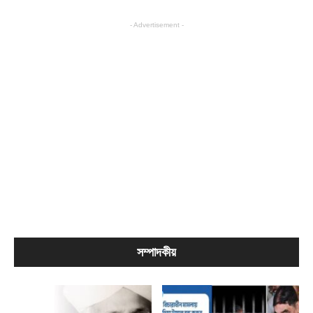
- Advertisement -
সম্পাদকীয়