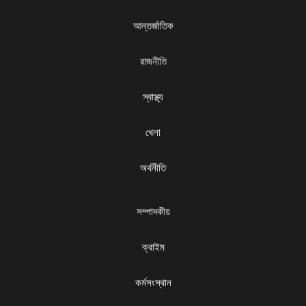
আন্তর্জাতিক
রাজনীতি
স্বাস্থ্য
খেলা
অর্থনীতি
সম্পাদকীয়
ক্রাইম
কর্মসংস্থান